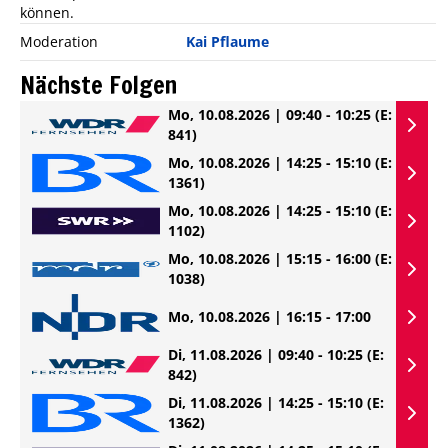
können.
Moderation
Kai Pflaume
Nächste Folgen
Mo, 10.08.2026 | 09:40 - 10:25
(E:
841)
Mo, 10.08.2026 | 14:25 - 15:10
(E:
1361)
Mo, 10.08.2026 | 14:25 - 15:10
(E:
1102)
Mo, 10.08.2026 | 15:15 - 16:00
(E:
1038)
Mo, 10.08.2026 | 16:15 - 17:00
Di, 11.08.2026 | 09:40 - 10:25
(E:
842)
Di, 11.08.2026 | 14:25 - 15:10
(E:
1362)