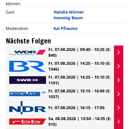
können.
Gast
Natalia Wörner
Henning Baum
Moderation
Kai Pflaume
Nächste Folgen
Fr, 07.08.2026 | 09:40 - 10:25
(E:
840)
Fr, 07.08.2026 | 14:25 - 15:10
(E:
1346)
Fr, 07.08.2026 | 14:25 - 15:10
(E:
1101)
Fr, 07.08.2026 | 15:15 - 16:00
(E:
1037)
Fr, 07.08.2026 | 16:15 - 17:00
Sa, 08.08.2026 | 13:50 - 14:35
(E:
915)