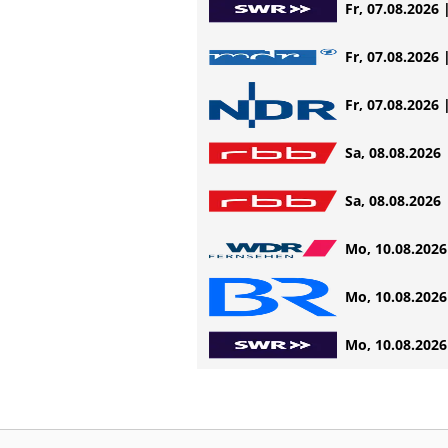
Fr, 07.08.2026 
Fr, 07.08.2026 
Fr, 07.08.2026 
Sa, 08.08.2026 
Sa, 08.08.2026 
Mo, 10.08.2026 
Mo, 10.08.2026 
Mo, 10.08.2026 