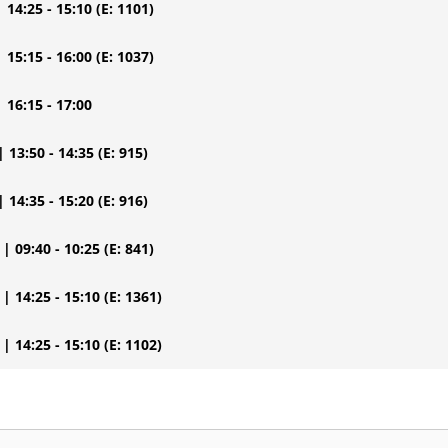
| 14:25 - 15:10
(E: 1101)
| 15:15 - 16:00
(E: 1037)
| 16:15 - 17:00
| 13:50 - 14:35
(E: 915)
| 14:35 - 15:20
(E: 916)
| 09:40 - 10:25
(E: 841)
| 14:25 - 15:10
(E: 1361)
| 14:25 - 15:10
(E: 1102)