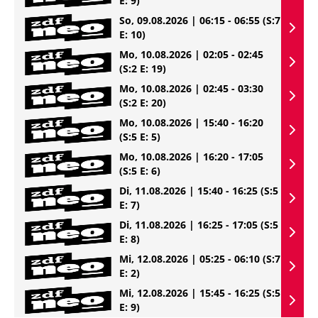
E: 9)
So, 09.08.2026 | 06:15 - 06:55
(S:7
E: 10)
Mo, 10.08.2026 | 02:05 - 02:45
(S:2 E: 19)
Mo, 10.08.2026 | 02:45 - 03:30
(S:2 E: 20)
Mo, 10.08.2026 | 15:40 - 16:20
(S:5 E: 5)
Mo, 10.08.2026 | 16:20 - 17:05
(S:5 E: 6)
Di, 11.08.2026 | 15:40 - 16:25
(S:5
E: 7)
Di, 11.08.2026 | 16:25 - 17:05
(S:5
E: 8)
Mi, 12.08.2026 | 05:25 - 06:10
(S:7
E: 2)
Mi, 12.08.2026 | 15:45 - 16:25
(S:5
E: 9)