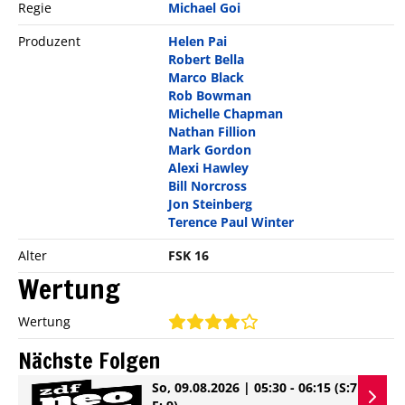
Regie
Michael Goi
Produzent
Helen Pai
Robert Bella
Marco Black
Rob Bowman
Michelle Chapman
Nathan Fillion
Mark Gordon
Alexi Hawley
Bill Norcross
Jon Steinberg
Terence Paul Winter
Alter
FSK 16
Wertung
Wertung
Nächste Folgen
So, 09.08.2026 | 05:30 - 06:15
(S:7