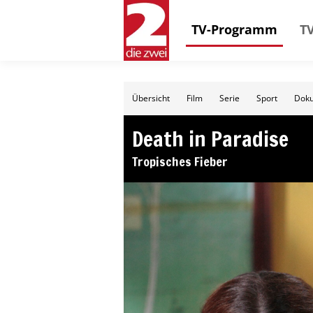
TV-Programm
TV
Übersicht
Film
Serie
Sport
Doku
Death in Paradise
Tropisches Fieber