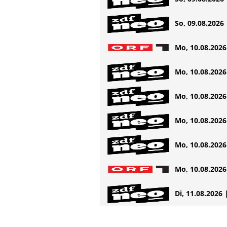
So, 09.08.2026 
Mo, 10.08.2026 
Mo, 10.08.2026 
Mo, 10.08.2026 
Mo, 10.08.2026 
Mo, 10.08.2026 
Mo, 10.08.2026 
Di, 11.08.2026 