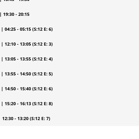
| 19:30 - 20:15
| 04:25 - 05:15
(S:12 E: 6)
| 12:10 - 13:05
(S:12 E: 3)
| 13:05 - 13:55
(S:12 E: 4)
| 13:55 - 14:50
(S:12 E: 5)
| 14:50 - 15:40
(S:12 E: 6)
| 15:20 - 16:13
(S:12 E: 8)
| 12:30 - 13:20
(S:12 E: 7)