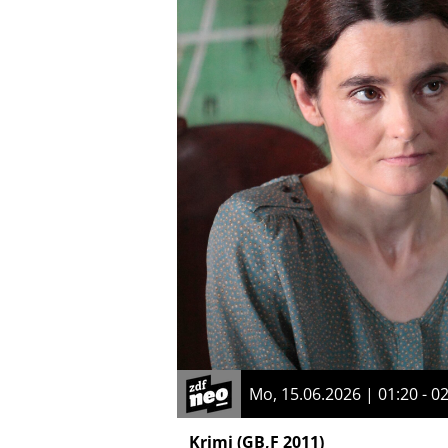
Mo, 15.06.2026 | 01:20 - 0
Krimi
(GB,F 2011)