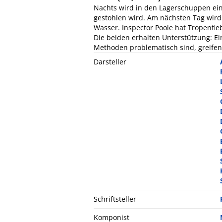
Nachts wird in den Lagerschuppen ei
gestohlen wird. Am nächsten Tag wird
Wasser. Inspector Poole hat Tropenfie
Die beiden erhalten Unterstützung: E
Methoden problematisch sind, greifen
Darsteller
Schriftsteller
Komponist