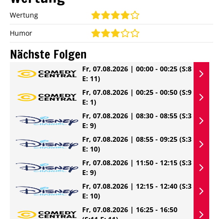
Wertung
Humor
Nächste Folgen
Fr, 07.08.2026 | 00:00 - 00:25
(S:8
E: 11)
Fr, 07.08.2026 | 00:25 - 00:50
(S:9
E: 1)
Fr, 07.08.2026 | 08:30 - 08:55
(S:3
E: 9)
Fr, 07.08.2026 | 08:55 - 09:25
(S:3
E: 10)
Fr, 07.08.2026 | 11:50 - 12:15
(S:3
E: 9)
Fr, 07.08.2026 | 12:15 - 12:40
(S:3
E: 10)
Fr, 07.08.2026 | 16:25 - 16:50