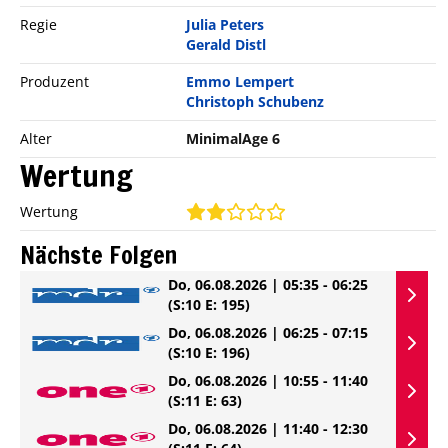
Regie
Julia Peters
Gerald Distl
Produzent
Emmo Lempert
Christoph Schubenz
Alter
MinimalAge 6
Wertung
Wertung
Nächste Folgen
Do, 06.08.2026 | 05:35 - 06:25
(S:10 E: 195)
Do, 06.08.2026 | 06:25 - 07:15
(S:10 E: 196)
Do, 06.08.2026 | 10:55 - 11:40
(S:11 E: 63)
Do, 06.08.2026 | 11:40 - 12:30