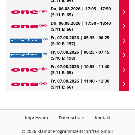
(S:11 E: 64)
Do, 06.08.2026 | 17:05 - 17:50
(S:11 E: 65)
Do, 06.08.2026 | 17:50 - 18:40
(S:11 E: 66)
Fr, 07.08.2026 | 05:35 - 06:25
(S:10 E: 197)
Fr, 07.08.2026 | 06:25 - 07:15
(S:10 E: 198)
Fr, 07.08.2026 | 10:55 - 11:40
(S:11 E: 65)
Fr, 07.08.2026 | 11:40 - 12:30
(S:11 E: 66)
Impressum
Datenschutz
Kontakt
©
2026
Klambt Programmzeitschriften GmbH