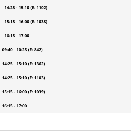
| 14:25 - 15:10
(E: 1102)
| 15:15 - 16:00
(E: 1038)
| 16:15 - 17:00
| 09:40 - 10:25
(E: 842)
| 14:25 - 15:10
(E: 1362)
| 14:25 - 15:10
(E: 1103)
| 15:15 - 16:00
(E: 1039)
| 16:15 - 17:00