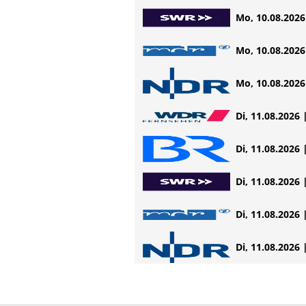
Mo, 10.08.2026 
Mo, 10.08.2026 
Mo, 10.08.2026 
Di, 11.08.2026 
Di, 11.08.2026 
Di, 11.08.2026 
Di, 11.08.2026 
Di, 11.08.2026 