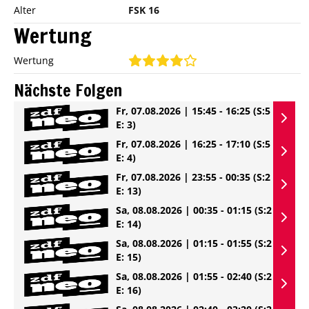
Alter
FSK 16
Wertung
Wertung
Nächste Folgen
Fr, 07.08.2026 | 15:45 - 16:25
(S:5
E: 3)
Fr, 07.08.2026 | 16:25 - 17:10
(S:5
E: 4)
Fr, 07.08.2026 | 23:55 - 00:35
(S:2
E: 13)
Sa, 08.08.2026 | 00:35 - 01:15
(S:2
E: 14)
Sa, 08.08.2026 | 01:15 - 01:55
(S:2
E: 15)
Sa, 08.08.2026 | 01:55 - 02:40
(S:2
E: 16)