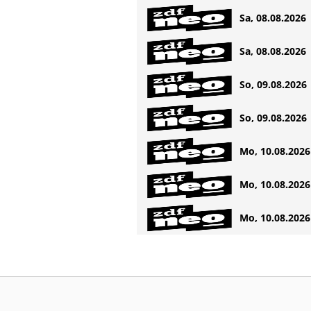
Sa, 08.08.2026 
Sa, 08.08.2026 
So, 09.08.2026 
So, 09.08.2026 
Mo, 10.08.2026 
Mo, 10.08.2026 
Mo, 10.08.2026 