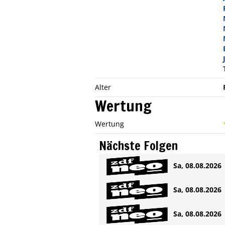
Alter
Wertung
Wertung
Nächste Folgen
Sa, 08.08.2026 
Sa, 08.08.2026 
Sa, 08.08.2026 