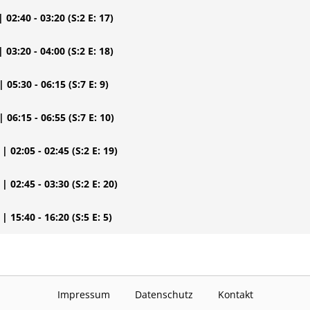
| 02:40 - 03:20
(S:2 E: 17)
| 03:20 - 04:00
(S:2 E: 18)
| 05:30 - 06:15
(S:7 E: 9)
| 06:15 - 06:55
(S:7 E: 10)
| 02:05 - 02:45
(S:2 E: 19)
| 02:45 - 03:30
(S:2 E: 20)
| 15:40 - 16:20
(S:5 E: 5)
Impressum
Datenschutz
Kontakt