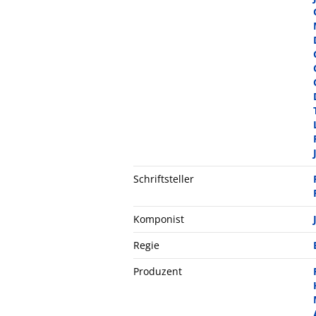
Schriftsteller
Komponist
Regie
Produzent