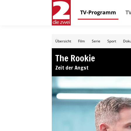
TV-Programm
TV
Übersicht
Film
Serie
Sport
Doku
The Rookie
Zeit der Angst