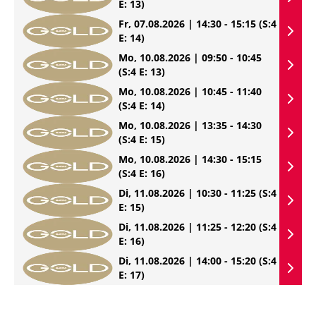
E: 13)
Fr, 07.08.2026 | 14:30 - 15:15
(S:4
E: 14)
Mo, 10.08.2026 | 09:50 - 10:45
(S:4 E: 13)
Mo, 10.08.2026 | 10:45 - 11:40
(S:4 E: 14)
Mo, 10.08.2026 | 13:35 - 14:30
(S:4 E: 15)
Mo, 10.08.2026 | 14:30 - 15:15
(S:4 E: 16)
Di, 11.08.2026 | 10:30 - 11:25
(S:4
E: 15)
Di, 11.08.2026 | 11:25 - 12:20
(S:4
E: 16)
Di, 11.08.2026 | 14:00 - 15:20
(S:4
E: 17)