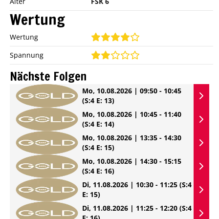
Alter
FSK 6
Wertung
Wertung
Spannung
Nächste Folgen
Mo, 10.08.2026 | 09:50 - 10:45
(S:4 E: 13)
Mo, 10.08.2026 | 10:45 - 11:40
(S:4 E: 14)
Mo, 10.08.2026 | 13:35 - 14:30
(S:4 E: 15)
Mo, 10.08.2026 | 14:30 - 15:15
(S:4 E: 16)
Di, 11.08.2026 | 10:30 - 11:25
(S:4
E: 15)
Di, 11.08.2026 | 11:25 - 12:20
(S:4
E: 16)