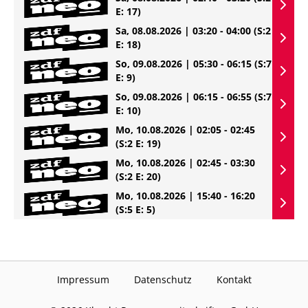
E: 17)
Sa, 08.08.2026 | 03:20 - 04:00
(S:2
E: 18)
So, 09.08.2026 | 05:30 - 06:15
(S:7
E: 9)
So, 09.08.2026 | 06:15 - 06:55
(S:7
E: 10)
Mo, 10.08.2026 | 02:05 - 02:45
(S:2 E: 19)
Mo, 10.08.2026 | 02:45 - 03:30
(S:2 E: 20)
Mo, 10.08.2026 | 15:40 - 16:20
(S:5 E: 5)
Impressum
Datenschutz
Kontakt