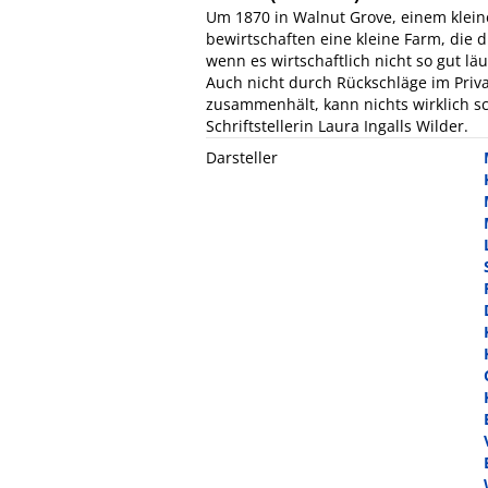
Um 1870 in Walnut Grove, einem klein
bewirtschaften eine kleine Farm, die d
wenn es wirtschaftlich nicht so gut läu
Auch nicht durch Rückschläge im Priva
zusammenhält, kann nichts wirklich s
Schriftstellerin Laura Ingalls Wilder.
Darsteller