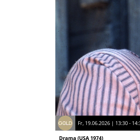
Fr, 19.06.2026 | 13:30 - 14:
Drama
(USA 1974)