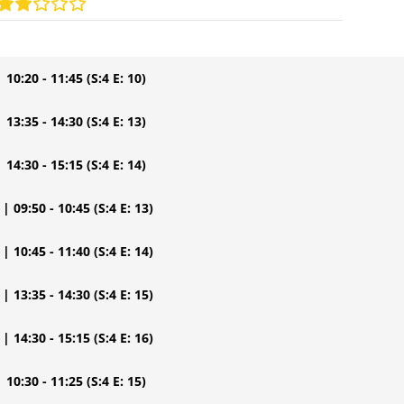
| 10:20 - 11:45
(S:4 E: 10)
| 13:35 - 14:30
(S:4 E: 13)
| 14:30 - 15:15
(S:4 E: 14)
| 09:50 - 10:45
(S:4 E: 13)
| 10:45 - 11:40
(S:4 E: 14)
| 13:35 - 14:30
(S:4 E: 15)
| 14:30 - 15:15
(S:4 E: 16)
| 10:30 - 11:25
(S:4 E: 15)