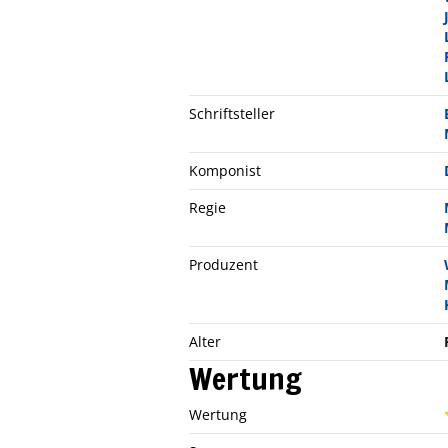
Schriftsteller
Komponist
Regie
Produzent
Alter
Wertung
Wertung