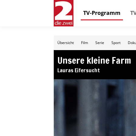
TV-Programm
TV
Übersicht
Film
Serie
Sport
Doku
Unsere kleine Farm
Lauras Eifersucht