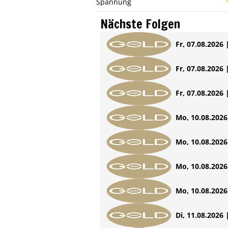
Spannung
Nächste Folgen
Fr, 07.08.2026 
Fr, 07.08.2026 
Fr, 07.08.2026 
Mo, 10.08.2026 
Mo, 10.08.2026 
Mo, 10.08.2026 
Mo, 10.08.2026 
Di, 11.08.2026 