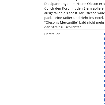
Die Spannungen im Hause Oleson errei
üblich den Korb mit den Eiern abliefer
ausgefallen als sonst. Mr. Oleson wide
packt seine Koffer und zieht ins Hotel
"Oleson's Mercantile" bald nicht mehr
den Streit zu schlichten ...
Darsteller