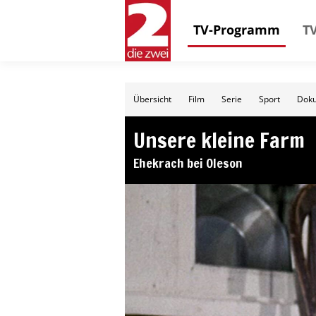
TV-Programm
TV
Übersicht
Film
Serie
Sport
Doku
Unsere kleine Farm
Ehekrach bei Oleson