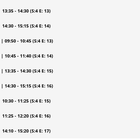
| 13:35 - 14:30
(S:4 E: 13)
| 14:30 - 15:15
(S:4 E: 14)
| 09:50 - 10:45
(S:4 E: 13)
| 10:45 - 11:40
(S:4 E: 14)
| 13:35 - 14:30
(S:4 E: 15)
| 14:30 - 15:15
(S:4 E: 16)
| 10:30 - 11:25
(S:4 E: 15)
| 11:25 - 12:20
(S:4 E: 16)
| 14:10 - 15:20
(S:4 E: 17)