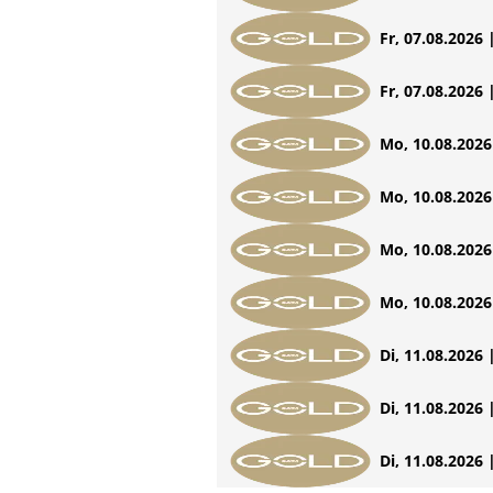
Fr, 07.08.2026 
Fr, 07.08.2026 
Mo, 10.08.2026 
Mo, 10.08.2026 
Mo, 10.08.2026 
Mo, 10.08.2026 
Di, 11.08.2026 
Di, 11.08.2026 
Di, 11.08.2026 