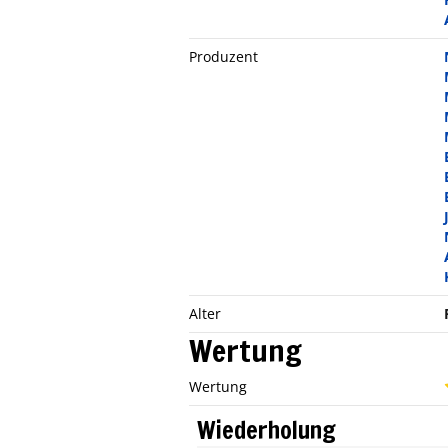
Produzent
Alter
Wertung
Wertung
Wiederholung