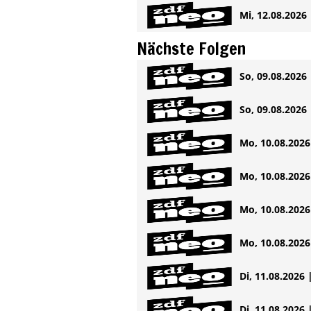
Mi, 12.08.2026 
Nächste Folgen
So, 09.08.2026 
So, 09.08.2026 
Mo, 10.08.2026 
Mo, 10.08.2026 
Mo, 10.08.2026 
Mo, 10.08.2026 
Di, 11.08.2026 
Di, 11.08.2026 