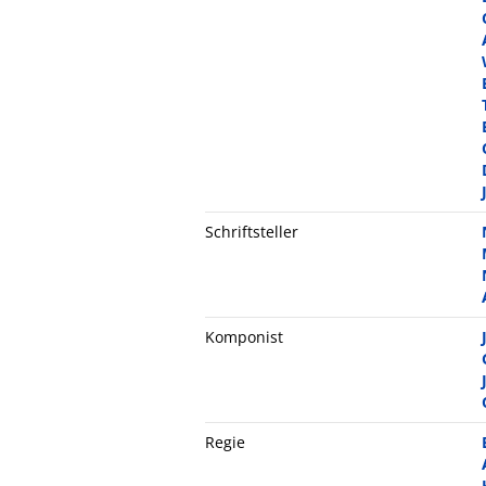
Schriftsteller
Komponist
Regie