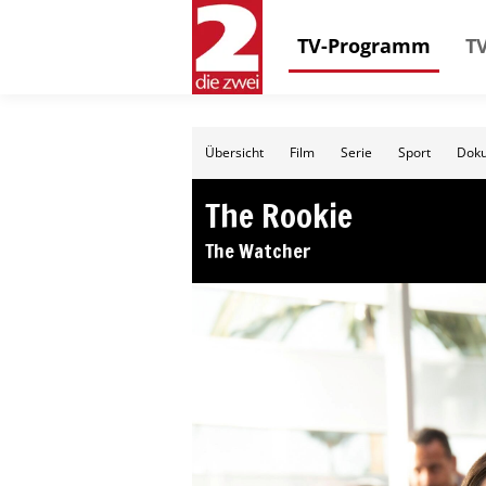
TV-Programm
TV
Übersicht
Film
Serie
Sport
Doku
The Rookie
The Watcher