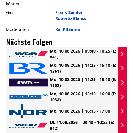
können.
Gast
Frank Zander
Roberto Blanco
Moderation
Kai Pflaume
Nächste Folgen
Mo, 10.08.2026 | 09:40 - 10:25
(E:
841)
Mo, 10.08.2026 | 14:25 - 15:10
(E:
1361)
Mo, 10.08.2026 | 14:25 - 15:10
(E:
1102)
Mo, 10.08.2026 | 15:15 - 16:00
(E:
1038)
Mo, 10.08.2026 | 16:15 - 17:00
Di, 11.08.2026 | 09:40 - 10:25
(E:
842)