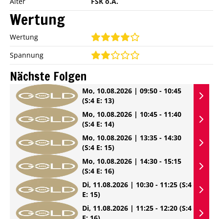
Alter
FSK o.A.
Wertung
Wertung
Spannung
Nächste Folgen
Mo, 10.08.2026 | 09:50 - 10:45
(S:4 E: 13)
Mo, 10.08.2026 | 10:45 - 11:40
(S:4 E: 14)
Mo, 10.08.2026 | 13:35 - 14:30
(S:4 E: 15)
Mo, 10.08.2026 | 14:30 - 15:15
(S:4 E: 16)
Di, 11.08.2026 | 10:30 - 11:25
(S:4
E: 15)
Di, 11.08.2026 | 11:25 - 12:20
(S:4
E: 16)