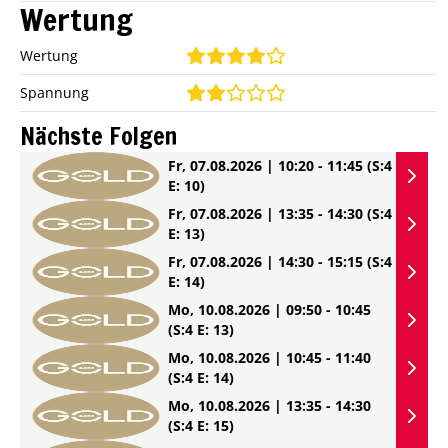
Wertung
Wertung
Spannung
Nächste Folgen
Fr, 07.08.2026 | 10:20 - 11:45
(S:4
E: 10)
Fr, 07.08.2026 | 13:35 - 14:30
(S:4
E: 13)
Fr, 07.08.2026 | 14:30 - 15:15
(S:4
E: 14)
Mo, 10.08.2026 | 09:50 - 10:45
(S:4 E: 13)
Mo, 10.08.2026 | 10:45 - 11:40
(S:4 E: 14)
Mo, 10.08.2026 | 13:35 - 14:30
(S:4 E: 15)