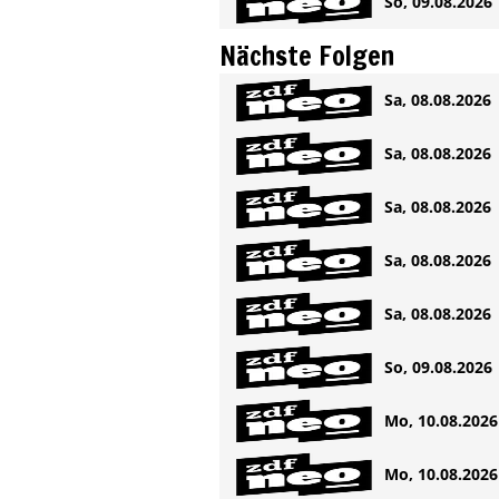
So, 09.08.2026 
Nächste Folgen
Sa, 08.08.2026 
Sa, 08.08.2026 
Sa, 08.08.2026 
Sa, 08.08.2026 
Sa, 08.08.2026 
So, 09.08.2026 
Mo, 10.08.2026 
Mo, 10.08.2026 