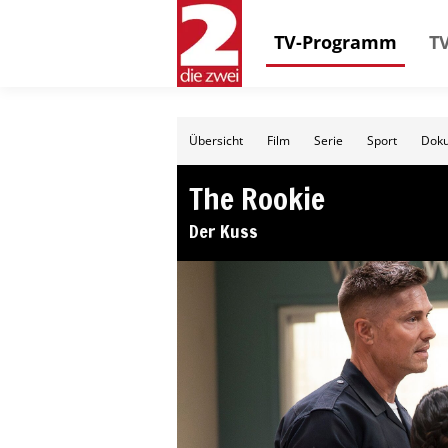
TV-Programm
TV
Übersicht
Film
Serie
Sport
Doku
The Rookie
Der Kuss