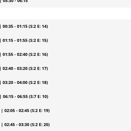
| 05:30 - 06:15
| 00:35 - 01:15
(S:2 E: 14)
| 01:15 - 01:55
(S:2 E: 15)
| 01:55 - 02:40
(S:2 E: 16)
| 02:40 - 03:20
(S:2 E: 17)
| 03:20 - 04:00
(S:2 E: 18)
| 06:15 - 06:55
(S:7 E: 10)
| 02:05 - 02:45
(S:2 E: 19)
| 02:45 - 03:30
(S:2 E: 20)