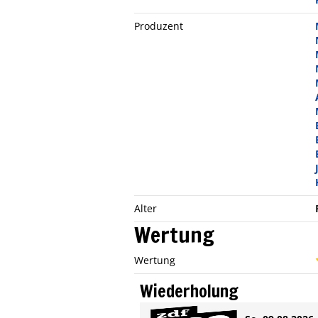
Produzent
Alter
Wertung
Wertung
Wiederholung