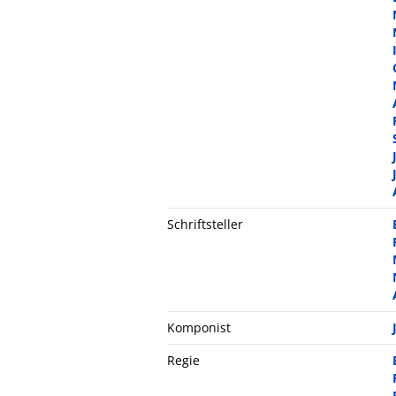
Schriftsteller
Komponist
Regie